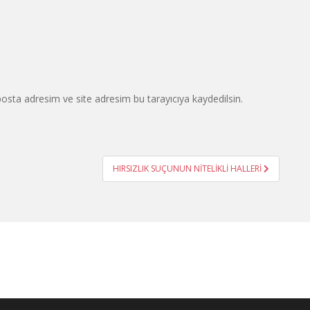
osta adresim ve site adresim bu tarayıcıya kaydedilsin.
HIRSIZLIK SUÇUNUN NİTELİKLİ HALLERİ