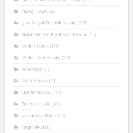
İnşaat Hukuku
(2)
İş ve Sosyal Güvenlik Hukuku
(139)
Kişisel Verilerin Korunması Kanunu
(17)
Medeni Hukuk
(158)
Medeni Usul Hukuku
(108)
Röportajlar
(1)
Sağlık Hukuku
(29)
Ticaret Hukuku
(174)
Tüketici Hukuku
(41)
Uluslararası Hukuk
(40)
Yargı Paketi
(1)