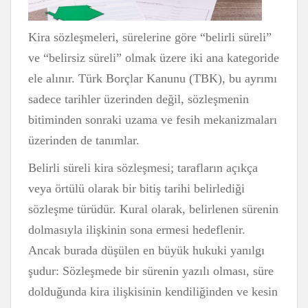
Kira sözleşmeleri, sürelerine göre “belirli süreli”
ve “belirsiz süreli” olmak üzere iki ana kategoride
ele alınır. Türk Borçlar Kanunu (TBK), bu ayrımı
sadece tarihler üzerinden değil, sözleşmenin
bitiminden sonraki uzama ve fesih mekanizmaları
üzerinden de tanımlar.
Belirli süreli kira sözleşmesi; tarafların açıkça
veya örtülü olarak bir bitiş tarihi belirlediği
sözleşme türüdür. Kural olarak, belirlenen sürenin
dolmasıyla ilişkinin sona ermesi hedeflenir.
Ancak burada düşülen en büyük hukuki yanılgı
şudur: Sözleşmede bir sürenin yazılı olması, süre
dolduğunda kira ilişkisinin kendiliğinden ve kesin