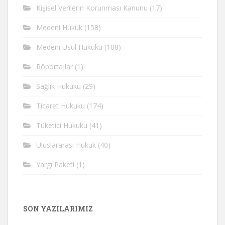
Kişisel Verilerin Korunması Kanunu
(17)
Medeni Hukuk
(158)
Medeni Usul Hukuku
(108)
Röportajlar
(1)
Sağlık Hukuku
(29)
Ticaret Hukuku
(174)
Tüketici Hukuku
(41)
Uluslararası Hukuk
(40)
Yargı Paketi
(1)
SON YAZILARIMIZ