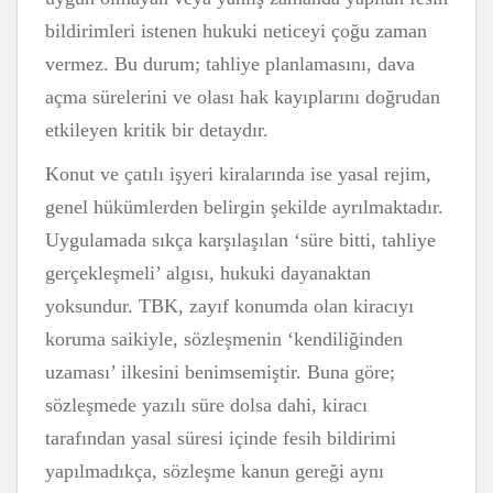
bildirimleri istenen hukuki neticeyi çoğu zaman
vermez. Bu durum; tahliye planlamasını, dava
açma sürelerini ve olası hak kayıplarını doğrudan
etkileyen kritik bir detaydır.
Konut ve çatılı işyeri kiralarında ise yasal rejim,
genel hükümlerden belirgin şekilde ayrılmaktadır.
Uygulamada sıkça karşılaşılan ‘süre bitti, tahliye
gerçekleşmeli’ algısı, hukuki dayanaktan
yoksundur. TBK, zayıf konumda olan kiracıyı
koruma saikiyle, sözleşmenin ‘kendiliğinden
uzaması’ ilkesini benimsemiştir. Buna göre;
sözleşmede yazılı süre dolsa dahi, kiracı
tarafından yasal süresi içinde fesih bildirimi
yapılmadıkça, sözleşme kanun gereği aynı