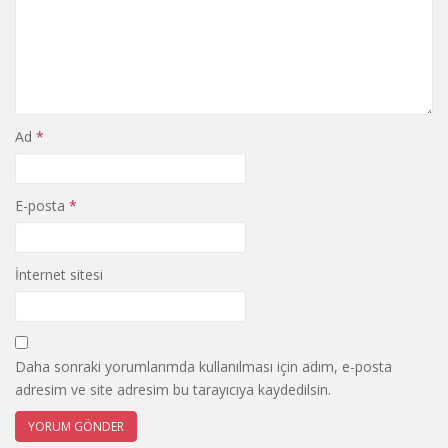
Ad
*
E-posta
*
İnternet sitesi
Daha sonraki yorumlarımda kullanılması için adım, e-posta
adresim ve site adresim bu tarayıcıya kaydedilsin.