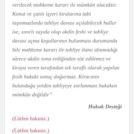
verilecek mahkeme kararı ile mümkün olacaktır.
Konut ve çatılı işyeri kiralarına tabi
taşınmazlarda tahliye davası açılabilecek haller
ise, sınırlı sayıda olup akdin feshi ve tahliye
davası açma koşullarının bulunması durumunda
bile mahkeme kararı ile tahliye ilamı alınmadığı
sürece akdin sona erdiğinden söz edilemez ve
kiraya veren tarafından tek taraflı olarak yapılan
fesih hukuki sonuç doğurmaz. Kiracının
bulunduğu yerden tahliyeye zorlanması hukuken
mümkün değildir”
Hukuk Desteği
(Lütfen bakınız.)
(Lütfen bakınız.)