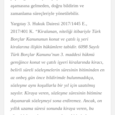
aşamasına gelmeden, doğru bildirim ve
zamanlama süreçleriyle yönetilebilir.
Yargıtay 3. Hukuk Dairesi 2017/1445 E.,
2017/401 K.
“Kiralanan, niteliği itibariyle Türk
Borçlar Kanununun konut ve çatılı iş yeri
kiralarına ilişkin hükümlere tabidir. 6098 Sayılı
Türk Borçlar Kanunu’nun 3. maddesi hükmü
gereğince konut ve çatılı işyeri kiralarında kiracı,
belirli süreli sözleşmelerin süresinin bitiminden en
az onbeş gün önce bildirimde bulunmadıkça,
sözleşme aynı koşullarla bir yıl için uzatılmış
sayılır. Kiraya veren, sözleşme süresinin bitimine
dayanarak sözleşmeyi sona erdiremez. Ancak, on
yıllık uzama süresi sonunda kiraya veren, bu