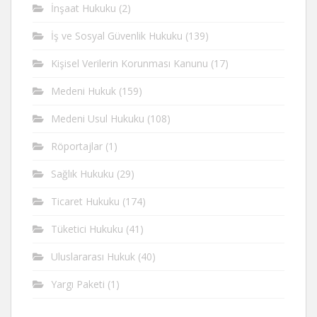
İnşaat Hukuku
(2)
İş ve Sosyal Güvenlik Hukuku
(139)
Kişisel Verilerin Korunması Kanunu
(17)
Medeni Hukuk
(159)
Medeni Usul Hukuku
(108)
Röportajlar
(1)
Sağlık Hukuku
(29)
Ticaret Hukuku
(174)
Tüketici Hukuku
(41)
Uluslararası Hukuk
(40)
Yargı Paketi
(1)