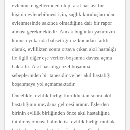
evlenme engellerinden olup, akıl hastası bir
kişinin evlenebilmesi için, sağlık kuruluşlarından
evlenmesinde sakınca olmadığına dair bir rapor
alması gerekmektedir. Ancak bugünkü yazımızın
konusu yukarıda bahsettiğimiz konudan farklı
olarak, evlilikten sonra ortaya çıkan akıl hastalığı
ile ilgili diğer eşe verilen boşanma davası açma
hakkıdır. Akıl hastalığı özel boşanma
sebeplerinden bir tanesidir ve her akıl hastalığı
boşanmaya yol açmamaktadır.
Öncelikle, evlilik birliği kurulduktan sonra akıl
hastalığının meydana gelmesi aranır. Eşlerden
birinin evlilik birliğinden önce akıl hastalığına
tutulmuş olması halinde ise evlilik birliği mutlak