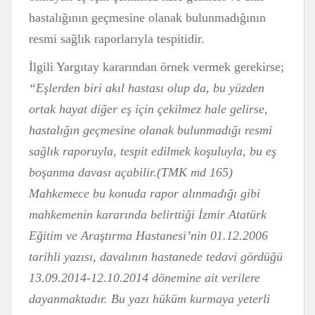
hastalığının geçmesine olanak bulunmadığının
resmi sağlık raporlarıyla tespitidir.
İlgili Yargıtay kararından örnek vermek gerekirse;
“Eşlerden biri akıl hastası olup da, bu yüzden
ortak hayat diğer eş için çekilmez hale gelirse,
hastalığın geçmesine olanak bulunmadığı resmi
sağlık raporuyla, tespit edilmek koşuluyla, bu eş
boşanma davası açabilir.(TMK md 165)
Mahkemece bu konuda rapor alınmadığı gibi
mahkemenin kararında belirttiği İzmir Atatürk
Eğitim ve Araştırma Hastanesi’nin 01.12.2006
tarihli yazısı, davalının hastanede tedavi gördüğü
13.09.2014-12.10.2014 dönemine ait verilere
dayanmaktadır. Bu yazı hüküm kurmaya yeterli