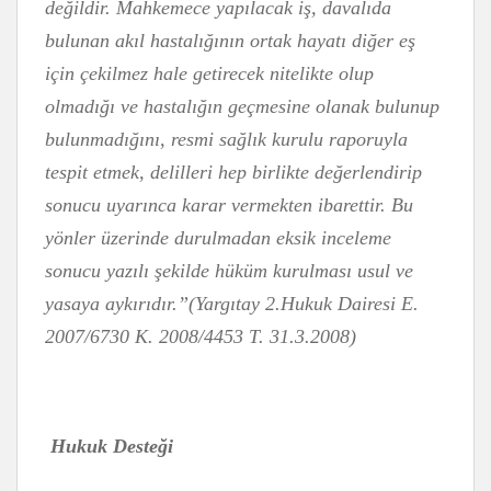
değildir. Mahkemece yapılacak iş, davalıda
bulunan akıl hastalığının ortak hayatı diğer eş
için çekilmez hale getirecek nitelikte olup
olmadığı ve hastalığın geçmesine olanak bulunup
bulunmadığını, resmi sağlık kurulu raporuyla
tespit etmek, delilleri hep birlikte değerlendirip
sonucu uyarınca karar vermekten ibarettir. Bu
yönler üzerinde durulmadan eksik inceleme
sonucu yazılı şekilde hüküm kurulması usul ve
yasaya aykırıdır.”(Yargıtay 2.Hukuk Dairesi E.
2007/6730 K. 2008/4453 T. 31.3.2008)
Hukuk Desteği