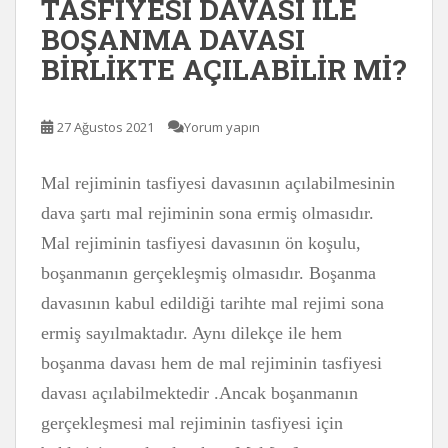
TASFİYESİ DAVASI İLE
BOŞANMA DAVASI
BİRLİKTE AÇILABİLİR Mİ?
27 Ağustos 2021
Yorum yapın
Mal rejiminin tasfiyesi davasının açılabilmesinin
dava şartı mal rejiminin sona ermiş olmasıdır.
Mal rejiminin tasfiyesi davasının ön koşulu,
boşanmanın gerçekleşmiş olmasıdır. Boşanma
davasının kabul edildiği tarihte mal rejimi sona
ermiş sayılmaktadır. Aynı dilekçe ile hem
boşanma davası hem de mal rejiminin tasfiyesi
davası açılabilmektedir .Ancak boşanmanın
gerçekleşmesi mal rejiminin tasfiyesi için