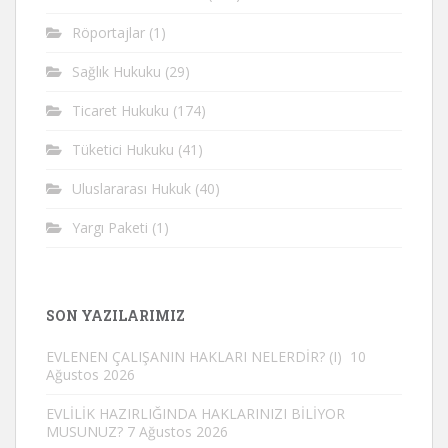
Röportajlar
(1)
Sağlık Hukuku
(29)
Ticaret Hukuku
(174)
Tüketici Hukuku
(41)
Uluslararası Hukuk
(40)
Yargı Paketi
(1)
SON YAZILARIMIZ
EVLENEN ÇALIŞANIN HAKLARI NELERDİR? (I)
10
Ağustos 2026
EVLİLİK HAZIRLIĞINDA HAKLARINIZI BİLİYOR
MUSUNUZ?
7 Ağustos 2026