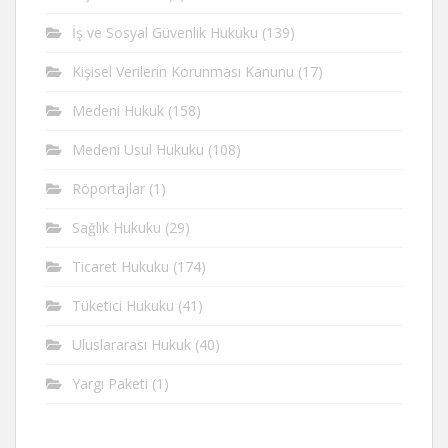
İş ve Sosyal Güvenlik Hukuku
(139)
Kişisel Verilerin Korunması Kanunu
(17)
Medeni Hukuk
(158)
Medeni Usul Hukuku
(108)
Röportajlar
(1)
Sağlık Hukuku
(29)
Ticaret Hukuku
(174)
Tüketici Hukuku
(41)
Uluslararası Hukuk
(40)
Yargı Paketi
(1)