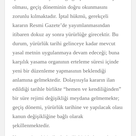
olması, geçiş döneminin doğru okunmasını
zorunlu kılmaktadır. İptal hükmü, gerekçeli
kararın Resmi Gazete’de yayımlanmasından
itibaren dokuz ay sonra yürürlüğe girecektir. Bu
durum, yürürlük tarihi gelinceye kadar mevcut
yasal metnin uygulanmaya devam edeceği; buna
karşılık yasama organının erteleme süresi içinde
yeni bir düzenleme yapmasının beklendiği
anlamına gelmektedir. Dolayısıyla kararın ilan
edildiği tarihle birlikte “hemen ve kendiliğinden”
bir süre rejimi değişikliği meydana gelmemekte;
geçiş dönemi, yürürlük tarihine ve yapılacak olası
kanun değişikliğine bağlı olarak
şekillenmektedir.