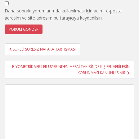
Daha sonraki yorumlarımda kullanılması için adım, e-posta
adresim ve site adresim bu tarayıcıya kaydedilsin.
Yazı
SÜRELİ SÜRESİZ NAFAKA TARTIŞMASI
gezinmesi
BİYOMETRİK VERİLER ÜZERİNDEN MESAİ TAKİBİNDE KİŞİSEL VERİLERİN
KORUNMASI KANUNU SINIRI