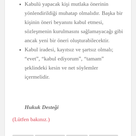
Kabulü yapacak kişi mutlaka önerinin
yönlendirildiği muhatap olmalıdır. Başka bir
kişinin öneri beyanını kabul etmesi,
sözleşmenin kurulmasını sağlamayacağı gibi
ancak yeni bir öneri oluşturabilecektir.
Kabul iradesi, kayıtsız ve şartsız olmalı;
“evet”, “kabul ediyorum”, “tamam”
şeklindeki kesin ve net söylemler
içermelidir.
Hukuk Desteği
(Lütfen bakınız.)