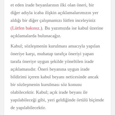
et eden irade beyanlarının ilki olan öneri, bir
diğer adıyla icaba ilişkin açıklamalarımızın yer
aldığı bir diğer çalışmamızı lütfen inceleyiniz
(Lütfen bakınız.)
. Bu yazımızda ise kabul üzerine
açıklamalarda bulunacağız.
Kabul; sözleşmenin kurulması amacıyla yapılan
öneriye karşı, muhatap tarafça öneriyi yapan
tarafa öneriye uygun şekilde yöneltilen irade
açıklamasıdır. Öneri beyanına uygun irade
bildirimi içeren kabul beyanı neticesinde ancak
bir sözleşmenin kurulması söz konusu
olabilecektir. Kabul; açık irade beyanı ile
yapılabileceği gibi, yeri geldiğinde örtülü biçimde
de yapılabilecektir.