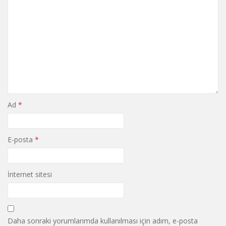
Ad
*
E-posta
*
İnternet sitesi
Daha sonraki yorumlarımda kullanılması için adım, e-posta