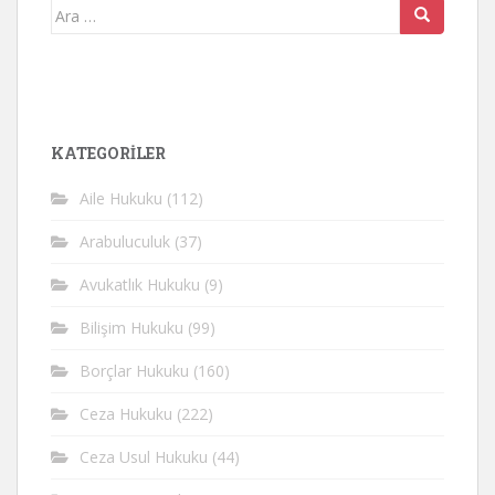
Arama
yap:
KATEGORİLER
Aile Hukuku
(112)
Arabuluculuk
(37)
Avukatlık Hukuku
(9)
Bilişim Hukuku
(99)
Borçlar Hukuku
(160)
Ceza Hukuku
(222)
Ceza Usul Hukuku
(44)