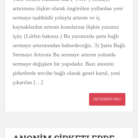
artırımına ilişkin olarak öngörülen yollardan yeni
sermaye taahhüdü yoluyla artırım ve iç
kaynaklardan artırım konularına ilişkin yazımız
için; (Lütfen bakınız.) Bu yazımızda şarta bağlı
sermaye artırımından bahsedeceğiz. 3) Şarta Bağlı
Sermaye Artırımı Bu sermaye artırım yolunda
sermaye değişken bir yapıdadır. Bazı anonim
şirketlerde tercihe bağlı olarak genel kurul, yeni
çıkarılan […]
DEVAMINI OKU