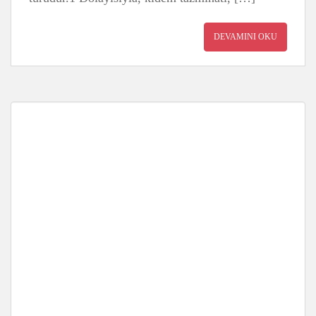
DEVAMINI OKU