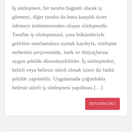
İş sözleşmesi, bir tarafın bağımlı olarak iş
görmeyi, diğer tarafın da buna karşılık ücret
ödemeyi üstlenmesinden oluşan sözleşmedir.
Taraflar iş sözleşmesini, yasa hükümleriyle
getirilen sınırlamalara uymak kaydıyla, sözleşme
serbestisi çerçevesinde, istek ve ihtiyaçlarına
uygun şekilde düzenleyebilirler. İş sözleşmeleri,
belirli veya belirsiz süreli olmak üzere iki farklı
şekilde yapılabilir. Uygulamada çoğunlukla
belirsiz süreli iş sözleşmesi yapılması […]
DEVAMINI OKU