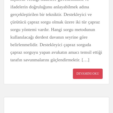
ifadelerin doğruluğunu anlayabilmek adına
gerçekleştirilen bir tekniktir. Destekleyici ve
çürütücü çapraz sorgu olmak üzere iki tür çapraz
sorgu yöntemi vardır. Hangi sorgu metodunun
kullanılacağı derdest davanın seyrine göre
belirlenmelidir. Destekleyici çapraz sorguda
çapraz sorguyu yapan avukatın amacı temsil ettiği
tarafın savunmalarını güçlendirmektir. […]
DEVAMINI OKU