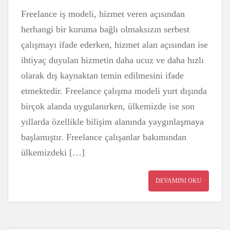
Freelance iş modeli, hizmet veren açısından
herhangi bir kuruma bağlı olmaksızın serbest
çalışmayı ifade ederken, hizmet alan açısından ise
ihtiyaç duyulan hizmetin daha ucuz ve daha hızlı
olarak dış kaynaktan temin edilmesini ifade
etmektedir. Freelance çalışma modeli yurt dışında
birçok alanda uygulanırken, ülkemizde ise son
yıllarda özellikle bilişim alanında yaygınlaşmaya
başlamıştır. Freelance çalışanlar bakımından
ülkemizdeki […]
DEVAMINI OKU