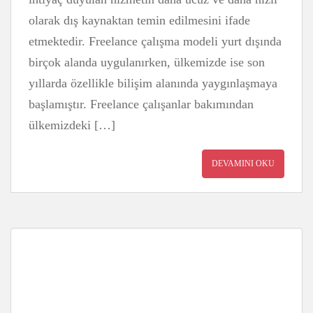
olarak dış kaynaktan temin edilmesini ifade
etmektedir. Freelance çalışma modeli yurt dışında
birçok alanda uygulanırken, ülkemizde ise son
yıllarda özellikle bilişim alanında yaygınlaşmaya
başlamıştır. Freelance çalışanlar bakımından
ülkemizdeki […]
DEVAMINI OKU