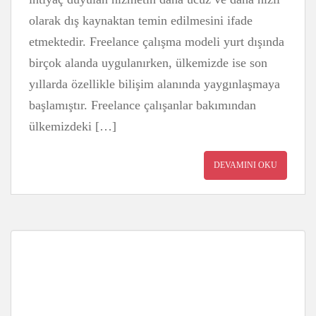
olarak dış kaynaktan temin edilmesini ifade
etmektedir. Freelance çalışma modeli yurt dışında
birçok alanda uygulanırken, ülkemizde ise son
yıllarda özellikle bilişim alanında yaygınlaşmaya
başlamıştır. Freelance çalışanlar bakımından
ülkemizdeki […]
DEVAMINI OKU