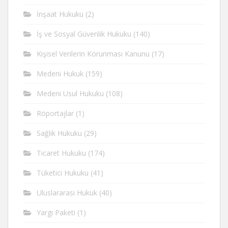
İnşaat Hukuku
(2)
İş ve Sosyal Güvenlik Hukuku
(140)
Kişisel Verilerin Korunması Kanunu
(17)
Medeni Hukuk
(159)
Medeni Usul Hukuku
(108)
Röportajlar
(1)
Sağlık Hukuku
(29)
Ticaret Hukuku
(174)
Tüketici Hukuku
(41)
Uluslararası Hukuk
(40)
Yargı Paketi
(1)