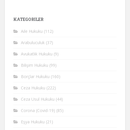
KATEGORİLER
Aile Hukuku
(112)
Arabuluculuk
(37)
Avukatlık Hukuku
(9)
Bilişim Hukuku
(99)
Borçlar Hukuku
(160)
Ceza Hukuku
(222)
Ceza Usul Hukuku
(44)
Corona (Covid-19)
(85)
Eşya Hukuku
(21)