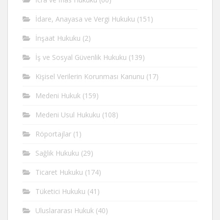
İdare, Anayasa ve Vergi Hukuku
(151)
İnşaat Hukuku
(2)
İş ve Sosyal Güvenlik Hukuku
(139)
Kişisel Verilerin Korunması Kanunu
(17)
Medeni Hukuk
(159)
Medeni Usul Hukuku
(108)
Röportajlar
(1)
Sağlık Hukuku
(29)
Ticaret Hukuku
(174)
Tüketici Hukuku
(41)
Uluslararası Hukuk
(40)