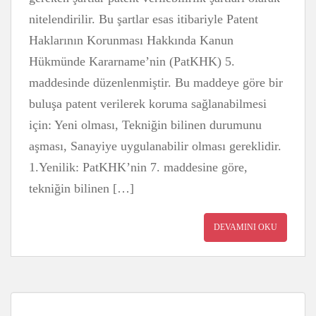
nitelendirilir. Bu şartlar esas itibariyle Patent
Haklarının Korunması Hakkında Kanun
Hükmünde Kararname’nin (PatKHK) 5.
maddesinde düzenlenmiştir. Bu maddeye göre bir
buluşa patent verilerek koruma sağlanabilmesi
için: Yeni olması, Tekniğin bilinen durumunu
aşması, Sanayiye uygulanabilir olması gereklidir.
1.Yenilik: PatKHK’nin 7. maddesine göre,
tekniğin bilinen […]
DEVAMINI OKU