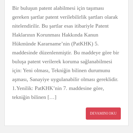
Bir buluşun patent alabilmesi için taşıması
gereken şartlar patent verilebilirlik şartları olarak
nitelendirilir. Bu şartlar esas itibariyle Patent
Haklarının Korunması Hakkında Kanun
Hükmünde Kararname’nin (PatKHK) 5.
maddesinde düzenlenmiştir. Bu maddeye göre bir
buluşa patent verilerek koruma sağlanabilmesi
için: Yeni olması, Tekniğin bilinen durumunu
aşması, Sanayiye uygulanabilir olması gereklidir.
1.Yenilik: PatKHK’nin 7. maddesine göre,
tekniğin bilinen […]
DEVAMINI OKU