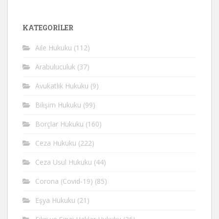
KATEGORİLER
Aile Hukuku
(112)
Arabuluculuk
(37)
Avukatlık Hukuku
(9)
Bilişim Hukuku
(99)
Borçlar Hukuku
(160)
Ceza Hukuku
(222)
Ceza Usul Hukuku
(44)
Corona (Covid-19)
(85)
Eşya Hukuku
(21)