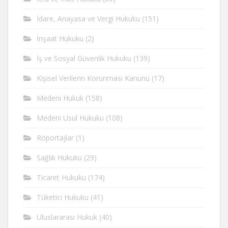
İdare, Anayasa ve Vergi Hukuku
(151)
İnşaat Hukuku
(2)
İş ve Sosyal Güvenlik Hukuku
(139)
Kişisel Verilerin Korunması Kanunu
(17)
Medeni Hukuk
(158)
Medeni Usul Hukuku
(108)
Röportajlar
(1)
Sağlık Hukuku
(29)
Ticaret Hukuku
(174)
Tüketici Hukuku
(41)
Uluslararası Hukuk
(40)