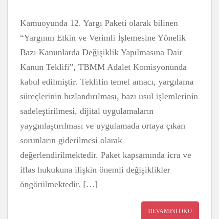
Kamuoyunda 12. Yargı Paketi olarak bilinen
“Yargının Etkin ve Verimli İşlemesine Yönelik
Bazı Kanunlarda Değişiklik Yapılmasına Dair
Kanun Teklifi”, TBMM Adalet Komisyonunda
kabul edilmiştir. Teklifin temel amacı, yargılama
süreçlerinin hızlandırılması, bazı usul işlemlerinin
sadeleştirilmesi, dijital uygulamaların
yaygınlaştırılması ve uygulamada ortaya çıkan
sorunların giderilmesi olarak
değerlendirilmektedir. Paket kapsamında icra ve
iflas hukukuna ilişkin önemli değişiklikler
öngörülmektedir. […]
DEVAMINI OKU