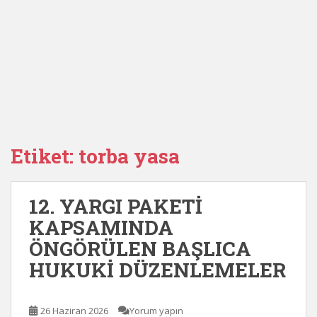
Etiket:
torba yasa
12. YARGI PAKETİ
KAPSAMINDA
ÖNGÖRÜLEN BAŞLICA
HUKUKİ DÜZENLEMELER
26 Haziran 2026
Yorum yapın