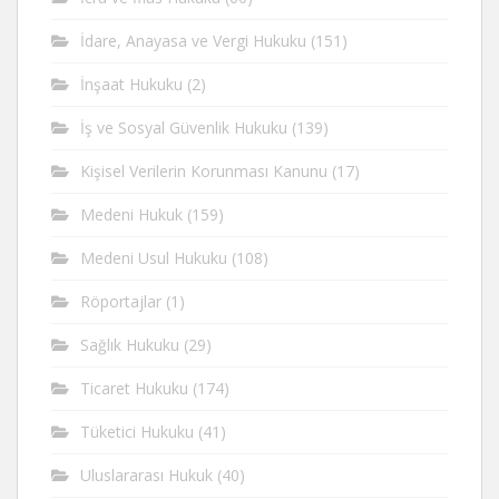
İdare, Anayasa ve Vergi Hukuku
(151)
İnşaat Hukuku
(2)
İş ve Sosyal Güvenlik Hukuku
(139)
Kişisel Verilerin Korunması Kanunu
(17)
Medeni Hukuk
(159)
Medeni Usul Hukuku
(108)
Röportajlar
(1)
Sağlık Hukuku
(29)
Ticaret Hukuku
(174)
Tüketici Hukuku
(41)
Uluslararası Hukuk
(40)