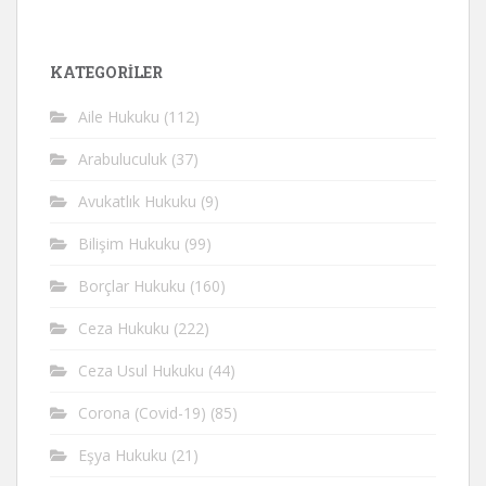
KATEGORİLER
Aile Hukuku
(112)
Arabuluculuk
(37)
Avukatlık Hukuku
(9)
Bilişim Hukuku
(99)
Borçlar Hukuku
(160)
Ceza Hukuku
(222)
Ceza Usul Hukuku
(44)
Corona (Covid-19)
(85)
Eşya Hukuku
(21)