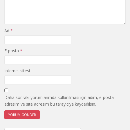
Ad
*
E-posta
*
İnternet sitesi
Daha sonraki yorumlarımda kullanılması için adım, e-posta
adresim ve site adresim bu tarayıcıya kaydedilsin.