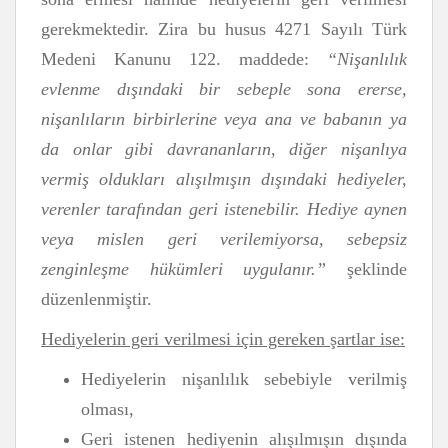
gerekmektedir. Zira bu husus 4271 Sayılı Türk
Medeni Kanunu 122. maddede:
“Nişanlılık
evlenme dışındaki bir sebeple sona ererse,
nişanlıların birbirlerine veya ana ve babanın ya
da onlar gibi davrananların, diğer nişanlıya
vermiş oldukları alışılmışın dışındaki hediyeler,
verenler tarafından geri istenebilir. Hediye aynen
veya mislen geri verilemiyorsa, sebepsiz
zenginleşme hükümleri uygulanır.”
şeklinde
düzenlenmiştir.
Hediyelerin geri verilmesi için gereken şartlar ise:
Hediyelerin nişanlılık sebebiyle verilmiş
olması,
Geri istenen hediyenin alışılmışın dışında