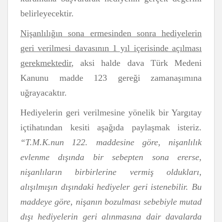
belirleyecektir.
Nişanlılığın sona ermesinden sonra hediyelerin
geri verilmesi davasının 1 yıl içerisinde açılması
gerekmektedir
, aksi halde dava Türk Medeni
Kanunu madde 123 gereği zamanaşımına
uğrayacaktır.
Hediyelerin geri verilmesine yönelik bir Yargıtay
içtihatından kesiti aşağıda paylaşmak isteriz.
“T.M.K.nun 122. maddesine göre, nişanlılık
evlenme dışında bir sebepten sona ererse,
nişanlıların birbirlerine vermiş oldukları,
alışılmışın dışındaki hediyeler geri istenebilir. Bu
maddeye göre, nişanın bozulması sebebiyle mutad
dışı hediyelerin geri alınmasına dair davalarda