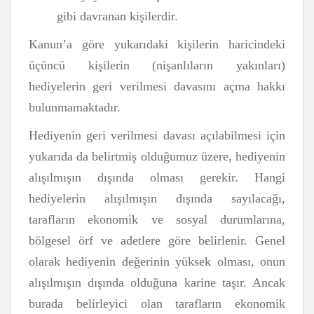
gibi davranan kişilerdir.
Kanun’a göre yukarıdaki kişilerin haricindeki
üçüncü kişilerin (nişanlıların yakınları)
hediyelerin geri verilmesi davasını açma hakkı
bulunmamaktadır.
Hediyenin geri verilmesi davası açılabilmesi için
yukarıda da belirtmiş olduğumuz üzere, hediyenin
alışılmışın dışında olması gerekir. Hangi
hediyelerin alışılmışın dışında sayılacağı,
tarafların ekonomik ve sosyal durumlarına,
bölgesel örf ve adetlere göre belirlenir. Genel
olarak hediyenin değerinin yüksek olması, onun
alışılmışın dışında olduğuna karine taşır. Ancak
burada belirleyici olan tarafların ekonomik