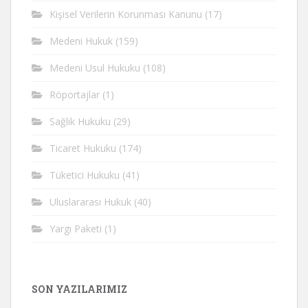
Kişisel Verilerin Korunması Kanunu
(17)
Medeni Hukuk
(159)
Medeni Usul Hukuku
(108)
Röportajlar
(1)
Sağlık Hukuku
(29)
Ticaret Hukuku
(174)
Tüketici Hukuku
(41)
Uluslararası Hukuk
(40)
Yargı Paketi
(1)
SON YAZILARIMIZ