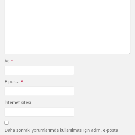
Ad
*
E-posta
*
İnternet sitesi
Daha sonraki yorumlarımda kullanılması için adım, e-posta