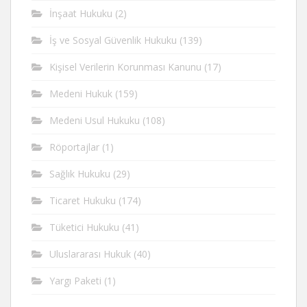
İnşaat Hukuku
(2)
İş ve Sosyal Güvenlik Hukuku
(139)
Kişisel Verilerin Korunması Kanunu
(17)
Medeni Hukuk
(159)
Medeni Usul Hukuku
(108)
Röportajlar
(1)
Sağlık Hukuku
(29)
Ticaret Hukuku
(174)
Tüketici Hukuku
(41)
Uluslararası Hukuk
(40)
Yargı Paketi
(1)