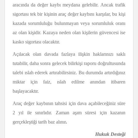
aracında da değer kaybı meydana gelebilir. Ancak trafik
sigortası tek bir kişinin araç değer kaybını karşılar, bu kişi
kazada sorumluluğu bulunmayan veya sorumluluk oranı
az olan kişidir. Kazaya neden olan kişilerin güvencesi ise
kasko sigortası olacaktır.
Açılacak olan davada fazlaya ilişkin haklarınızı saklı
tutabilir, daha sonra gelecek bilirkişi raporu doğrultusunda
talebi ıslah ederek artırabilirsiniz. Bu durumda artırdığınız
miktar için faiz, ıslah edilme anından itibaren
başlayacaktır.
Araç değer kaybının tahsisi için dava açabileceğiniz süre
2 yıl ile sınırlıdır. Zaman aşım süresi için kazanın
gerçekleştiği tarih baz alınır
.
Hukuk Desteği