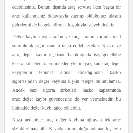
edebilirsiniz. Bunun dışında araç serviste iken başka bir
araç kullanmanız dolayısıyla yapmış olduğunuz ulaşım
giderlerini de belgelendirmek koşuluyla isteyebilirsiniz
Değer kaybı karşı taraftan ve karşı tarafın zorunlu mali
sorumluluk sigortasından talep edilebilecektir. Kasko ve
araç değer kaybı ilişkisine bakıldığında ise; genellikle
kasko poliçeleri, onarım nedeniyle ortaya çıkan araç değer
kayıplarını teminat altına almadığından kasko
sigortasından değer kaybına ilişkin talepte bulunulamaz.
Ancak bazı sigorta şirketleri, kasko kapsamında
araç değer kaybı güvencesine de yer vermektedir, bu
ihtimalde değer kaybı talep edilebilir.
Kaza nedeniyle araç değer kaybına uğrayan tek araç
sizinki olmayabilir. Kazada sorumluluğu bulunan kişilerin