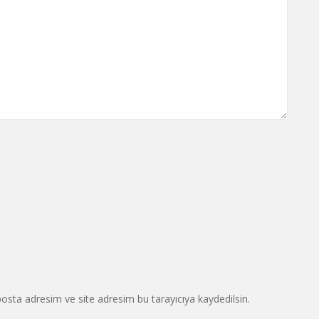
osta adresim ve site adresim bu tarayıcıya kaydedilsin.