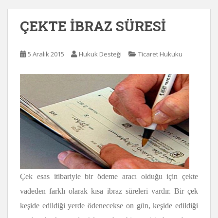
ÇEKTE İBRAZ SÜRESİ
5 Aralık 2015
Hukuk Desteği
Ticaret Hukuku
Çek esas itibariyle bir ödeme aracı olduğu için çekte
vadeden farklı olarak kısa ibraz süreleri vardır. Bir çek
keşide edildiği yerde ödenecekse on gün, keşide edildiği