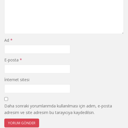
Ad
*
E-posta
*
İnternet sitesi
Daha sonraki yorumlarımda kullanılması için adım, e-posta
adresim ve site adresim bu tarayıcıya kaydedilsin.