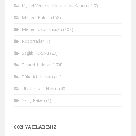
Kişisel Verilerin Korunması Kanunu
(17)
Medeni Hukuk
(158)
Medeni Usul Hukuku
(108)
Röportajlar
(1)
Sağlık Hukuku
(29)
Ticaret Hukuku
(174)
Tüketici Hukuku
(41)
Uluslararası Hukuk
(40)
Yargı Paketi
(1)
SON YAZILARIMIZ