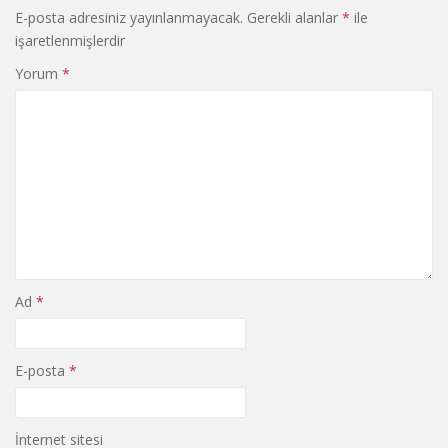
E-posta adresiniz yayınlanmayacak.
Gerekli alanlar
*
ile
işaretlenmişlerdir
Yorum
*
Ad
*
E-posta
*
İnternet sitesi