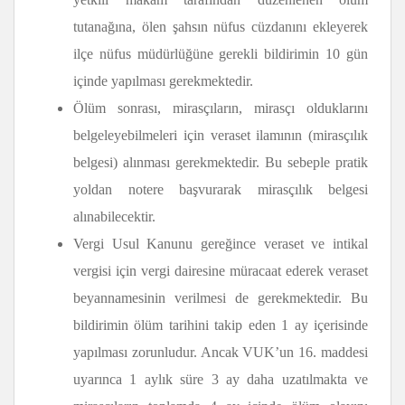
tutanağına, ölen şahsın nüfus cüzdanını ekleyerek
ilçe nüfus müdürlüğüne gerekli bildirimin 10 gün
içinde yapılması gerekmektedir.
Ölüm sonrası, mirasçıların, mirasçı olduklarını
belgeleyebilmeleri için veraset ilamının (mirasçılık
belgesi) alınması gerekmektedir. Bu sebeple pratik
yoldan notere başvurarak mirasçılık belgesi
alınabilecektir.
Vergi Usul Kanunu gereğince veraset ve intikal
vergisi için vergi dairesine müracaat ederek veraset
beyannamesinin verilmesi de gerekmektedir. Bu
bildirimin ölüm tarihini takip eden 1 ay içerisinde
yapılması zorunludur. Ancak VUK’un 16. maddesi
uyarınca 1 aylık süre 3 ay daha uzatılmakta ve