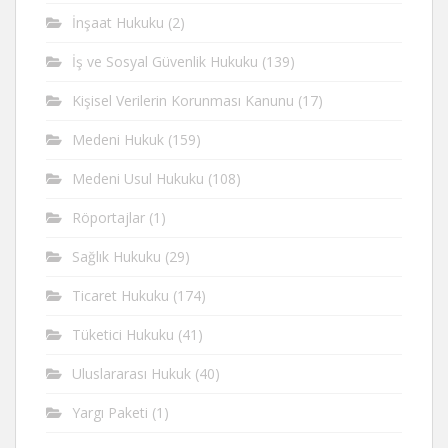
İnşaat Hukuku
(2)
İş ve Sosyal Güvenlik Hukuku
(139)
Kişisel Verilerin Korunması Kanunu
(17)
Medeni Hukuk
(159)
Medeni Usul Hukuku
(108)
Röportajlar
(1)
Sağlık Hukuku
(29)
Ticaret Hukuku
(174)
Tüketici Hukuku
(41)
Uluslararası Hukuk
(40)
Yargı Paketi
(1)