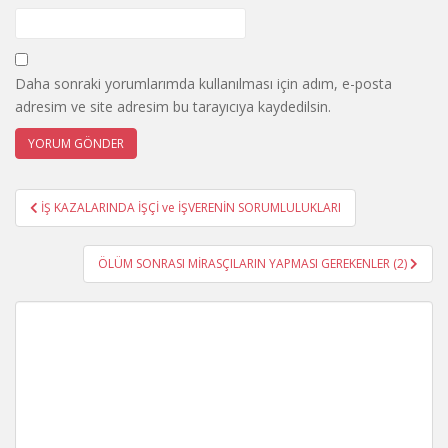
Daha sonraki yorumlarımda kullanılması için adım, e-posta
adresim ve site adresim bu tarayıcıya kaydedilsin.
Yazı
İŞ KAZALARINDA İŞÇİ ve İŞVERENİN SORUMLULUKLARI
gezinmesi
ÖLÜM SONRASI MİRASÇILARIN YAPMASI GEREKENLER (2)