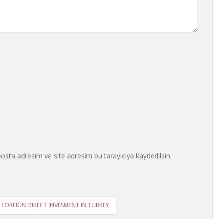
osta adresim ve site adresim bu tarayıcıya kaydedilsin.
 FOREIGN DIRECT INVESMENT IN TURKEY