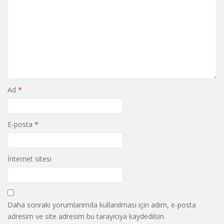
Ad
*
E-posta
*
İnternet sitesi
Daha sonraki yorumlarımda kullanılması için adım, e-posta
adresim ve site adresim bu tarayıcıya kaydedilsin.