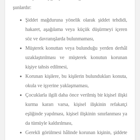
şunlardır:
Şiddet mağduruna yönelik olarak şiddet tehdidi,
hakaret, aşağılama veya küçük düşürmeyi içeren
söz ve davranışlarda bulunmaması,
Müşterek konuttan veya bulunduğu yerden derhâl
uzaklaştırılması ve müşterek konutun korunan
kişiye tahsis edilmesi,
Korunan kişilere, bu kişilerin bulundukları konuta,
okula ve işyerine yaklaşmaması,
Çocuklarla ilgili daha önce verilmiş bir kişisel ilişki
kurma kararı varsa, kişisel ilişkinin refakatçi
eşliğinde yapılması, kişisel ilişkinin sınırlanması ya
da tümüyle kaldırılması,
Gerekli görülmesi hâlinde korunan kişinin, şiddete