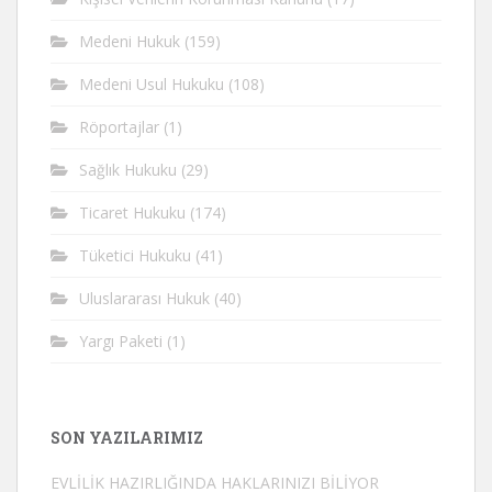
Medeni Hukuk
(159)
Medeni Usul Hukuku
(108)
Röportajlar
(1)
Sağlık Hukuku
(29)
Ticaret Hukuku
(174)
Tüketici Hukuku
(41)
Uluslararası Hukuk
(40)
Yargı Paketi
(1)
SON YAZILARIMIZ
EVLİLİK HAZIRLIĞINDA HAKLARINIZI BİLİYOR