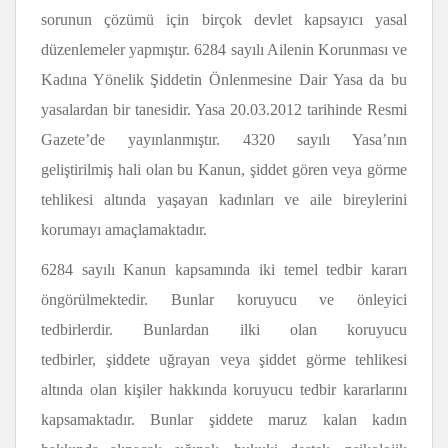
sorunun çözümü için birçok devlet kapsayıcı yasal
düzenlemeler yapmıştır. 6284 sayılı Ailenin Korunması ve
Kadına Yönelik Şiddetin Önlenmesine Dair Yasa da bu
yasalardan bir tanesidir. Yasa 20.03.2012 tarihinde Resmi
Gazete’de yayınlanmıştır. 4320 sayılı Yasa’nın
geliştirilmiş hali olan bu Kanun, şiddet gören veya görme
tehlikesi altında yaşayan kadınları ve aile bireylerini
korumayı amaçlamaktadır.
6284 sayılı Kanun kapsamında iki temel tedbir kararı
öngörülmektedir. Bunlar koruyucu ve önleyici
tedbirlerdir. Bunlardan ilki olan koruyucu
tedbirler, şiddete uğrayan veya şiddet görme tehlikesi
altında olan kişiler hakkında koruyucu tedbir kararlarını
kapsamaktadır. Bunlar şiddete maruz kalan kadın