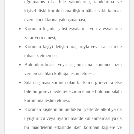
uğramamış olsa bile yakınlarına, tanıklarına ve
kişisel ilişki kurulmasına ilişkin hâller saklı kalmak
üzere çocuklarına yaklaşmaması,
Korunan kişinin şahsi eşyalarına ve ev eşyalarına
zarar vermemesi,
Korunan kişiyi iletişim araçlarıyla veya sair surette
rahatsız etmemesi,
Bulundurulması veya taşınmasına kanunen izin
verilen silahları kolluğa teslim etmesi,
Silah taşıması zorunlu olan bir kamu görevi ifa etse
bile bu görevi nedeniyle zimmetinde bulunan silahı
kurumuna teslim etmesi,
Korunan kişilerin bulundukları yerlerde alkol ya da
uyuşturucu veya uyarıcı madde kullanmaması ya da
bu maddelerin etkisinde iken korunan kişilere ve