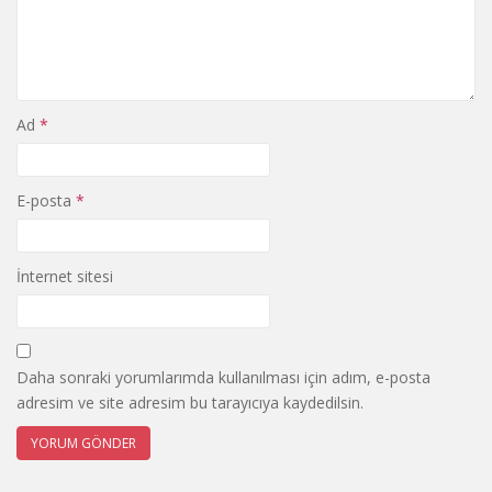
Ad
*
E-posta
*
İnternet sitesi
Daha sonraki yorumlarımda kullanılması için adım, e-posta
adresim ve site adresim bu tarayıcıya kaydedilsin.