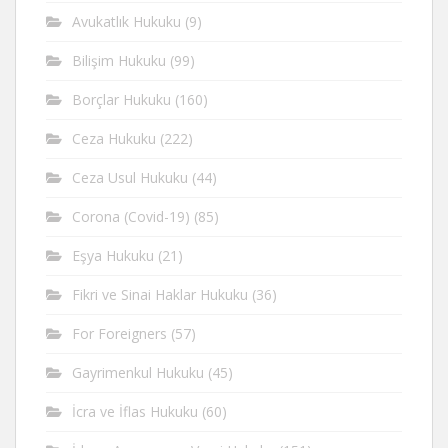
Avukatlık Hukuku
(9)
Bilişim Hukuku
(99)
Borçlar Hukuku
(160)
Ceza Hukuku
(222)
Ceza Usul Hukuku
(44)
Corona (Covid-19)
(85)
Eşya Hukuku
(21)
Fikri ve Sinai Haklar Hukuku
(36)
For Foreigners
(57)
Gayrimenkul Hukuku
(45)
İcra ve İflas Hukuku
(60)