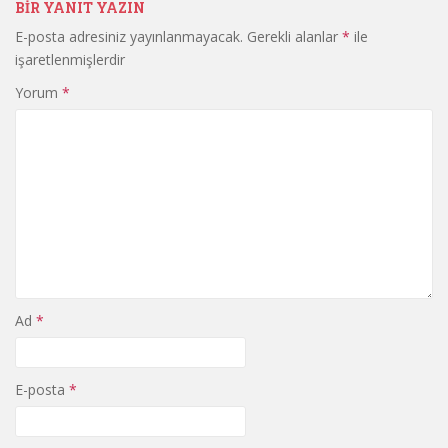
BIR YANIT YAZIN
E-posta adresiniz yayınlanmayacak.
Gerekli alanlar
*
ile
işaretlenmişlerdir
Yorum
*
Ad
*
E-posta
*