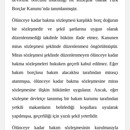
Borçlar Kanunu’nda tanımlanmıştır.
Ölünceye kadar bakma sözleşmesi karşılıklı borç doğuran
bir sözleşmedir ve şekil şartlarına uygun olarak
düzenlenmediği takdirde hüküm ifade etmez. Kanunen
miras sözleşmesi şeklinde düzenlenmesi öngörülmüştür.
Miras sözleşmesi şeklinde düzenlenmeyen ölünceye kadar
bakma sözleşmeleri hukuken geçerli kabul edilmez. Eğer
bakım borçlusu bakım alacaklısı tarafından mirasçı
atanmışsa, ölünceye kadar bakma sözleşmesine miras
sözleşmesine ilişkin hükümler uygulanır. Ancak, eğer
sözleşme devletçe tanınmış bir bakım kurumu tarafından
yetkili makamların belirlediği koşullara uyularak
yapılmışsa, geçerliliği için yazılı şekil yeterlidir.
Ölünceye kadar bakım sözleşmesinin kurulmasıyla