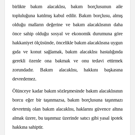
birlikte
bakım alacaklısı,
bakım borçlusunun aile
topluluğuna katılmış kabul edilir. Bakım borçlusu, almış
olduğu malların değerine ve bakım alacaklısının daha
önce sahip olduğu sosyal ve ekonomik durumuna göre
hakkaniyet ölçüsünde, öncelikle bakım alacaklısına uygun
gıda ve konut sağlamak, bakım alacaklısı hastalığında
gerekli özenle ona bakmak ve onu tedavi ettirmek
zorundadır. Bakım alacaklısı, hakkını başkasına
devredemez.
Ölünceye kadar bakım sözleşmesinde bakım alacaklısının
borcu eğer bir taşınmazsa, bakım borçlusuna taşınmazı
devretmiş olan bakım alacaklısı, haklarını güvence altına
almak üzere, bu taşınmaz üzerinde satıcı gibi yasal ipotek
hakkına sahiptir.