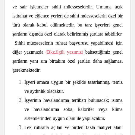
ve sair işletmeler sıhhi müesseselerdir. Umuma açık
istirahat ve eğlence yerleri de sıhhi müesseselerin özel bir
türü olarak kabul edilmektedir, bu tarz işyerleri genel
şartların dışında özel olarak belirlenmiş şartlara tabidirler.
Sıhhi müesseselerin ruhsat başvurusu yapabilmesi için
diğer yazımızda
(Bkz.ilgili yazımız)
bahsettiğimiz genel
şartların yanı sıra birtakım özel şartları daha sağlaması
gerekmektedir:
İşyeri amaca uygun bir şekilde tasarlanmış, temiz
ve aydınlık olacaktır.
İşyerinin havalandırma tertibatı bulunacak; ısıtma
ve havalandırma soba, kalorifer veya klima
sistemlerinden uygun olanı ile yapılacaktır.
Tek ruhsatla açılan ve birden fazla faaliyet alanı