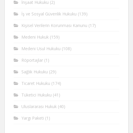
İnşaat Hukuku
(2)
İş ve Sosyal Güvenlik Hukuku
(139)
Kişisel Verilerin Korunması Kanunu
(17)
Medeni Hukuk
(159)
Medeni Usul Hukuku
(108)
Röportajlar
(1)
Sağlık Hukuku
(29)
Ticaret Hukuku
(174)
Tüketici Hukuku
(41)
Uluslararası Hukuk
(40)
Yargı Paketi
(1)