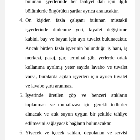
bulunan işyerlerinde her faaliyet dalı için ilgili
bölümlerde öngörülen şartlar ayrıca aranacaktır.
On kişiden fazla çalışanı bulunan müstakil
işyerlerinde dinlenme yeri, kıyafet değiştirme
kabini, bay ve bayan için ayrı tuvalet bulunacaktır.
Ancak birden fazla işyerinin bulunduğu iş hanı, iş
merkezi, pasaj, gar, terminal gibi yerlerde ortak
kullanıma ayrılmış yeter sayıda lavabo ve tuvalet
varsa, buralarda açılan işyerleri için ayrıca tuvalet
ve lavabo şartı aranmaz.
İşyerinde üretilen çöp ve benzeri atıkların
toplanması ve muhafazası için gerekli tedbirler
alınacak ve atık suyun uygun bir şekilde tahliye
edilmesini sağlayacak bağlantı bulunacaktır.
Yiyecek ve içecek satılan, depolanan ve servisi