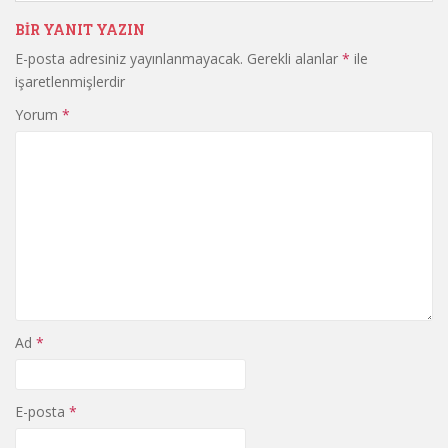
BIR YANIT YAZIN
E-posta adresiniz yayınlanmayacak.
Gerekli alanlar
*
ile
işaretlenmişlerdir
Yorum
*
Ad
*
E-posta
*