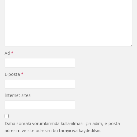
Ad
*
E-posta
*
İnternet sitesi
Daha sonraki yorumlarımda kullanılması için adım, e-posta
adresim ve site adresim bu tarayıcıya kaydedilsin.