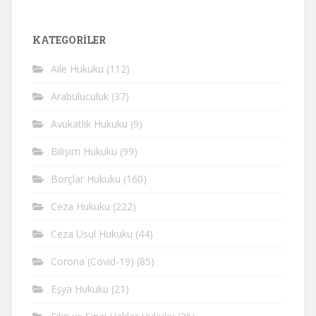
KATEGORİLER
Aile Hukuku
(112)
Arabuluculuk
(37)
Avukatlık Hukuku
(9)
Bilişim Hukuku
(99)
Borçlar Hukuku
(160)
Ceza Hukuku
(222)
Ceza Usul Hukuku
(44)
Corona (Covid-19)
(85)
Eşya Hukuku
(21)