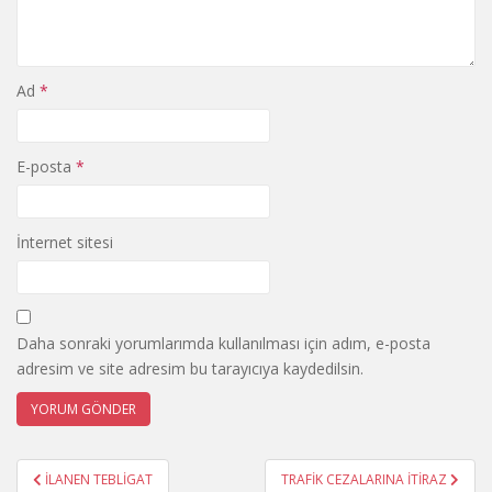
Ad
*
E-posta
*
İnternet sitesi
Daha sonraki yorumlarımda kullanılması için adım, e-posta
adresim ve site adresim bu tarayıcıya kaydedilsin.
Yazı
İLANEN TEBLİGAT
TRAFİK CEZALARINA İTİRAZ