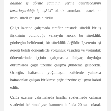
halinde iş görme ediminin yerine getirileceğinin
kararlaştırıldığı iş ilişkisi
” olarak tanımlanan esnek bir
kısmi süreli çalışma türüdür.
Çağrı üzerine çalışmada taraflar arasında sürekli bir iş
ilişkisinin bulunduğu varsayılır ancak bu süreklilik
günbegün belirlenmiş bir süreklilik değildir. İşverenin işi
gereği belirli dönemlerde yoğunluk yaşadığı ve yoğunluk
dönemlerinde işçinin çalışmasına ihtiyaç duyduğu
durumlarda çağrı üzerine çalışma gündeme gelecektir.
Örneğin, haftasonu yoğunlaşan kafelerde yalnızca
haftasonları çalışan bir kimse çağrı üzerine çalışıyor kabul
edilir.
Çağrı üzerine çalışmalarda taraflar sözleşmede çalışma
saatlerini belirtmediyse, kanunen haftada 20 saat olarak