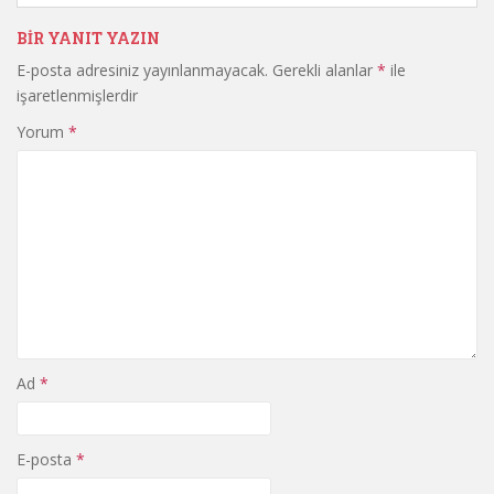
BIR YANIT YAZIN
E-posta adresiniz yayınlanmayacak.
Gerekli alanlar
*
ile
işaretlenmişlerdir
Yorum
*
Ad
*
E-posta
*