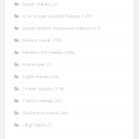
İnşaat Hukuku
(2)
İş ve Sosyal Güvenlik Hukuku
(139)
Kişisel Verilerin Korunması Kanunu
(17)
Medeni Hukuk
(158)
Medeni Usul Hukuku
(108)
Röportajlar
(1)
Sağlık Hukuku
(29)
Ticaret Hukuku
(174)
Tüketici Hukuku
(41)
Uluslararası Hukuk
(40)
Yargı Paketi
(1)