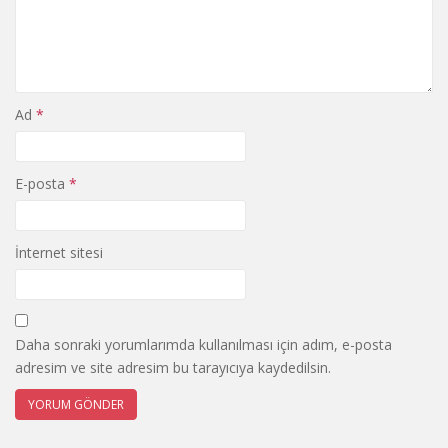
Ad
*
E-posta
*
İnternet sitesi
Daha sonraki yorumlarımda kullanılması için adım, e-posta
adresim ve site adresim bu tarayıcıya kaydedilsin.