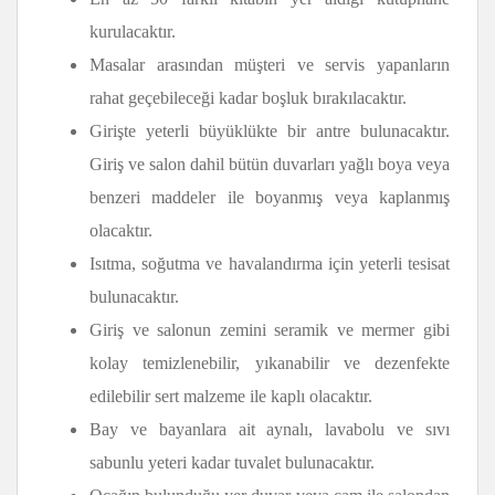
kurulacaktır.
Masalar arasından müşteri ve servis yapanların
rahat geçebileceği kadar boşluk bırakılacaktır.
Girişte yeterli büyüklükte bir antre bulunacaktır.
Giriş ve salon dahil bütün duvarları yağlı boya veya
benzeri maddeler ile boyanmış veya kaplanmış
olacaktır.
Isıtma, soğutma ve havalandırma için yeterli tesisat
bulunacaktır.
Giriş ve salonun zemini seramik ve mermer gibi
kolay temizlenebilir, yıkanabilir ve dezenfekte
edilebilir sert malzeme ile kaplı olacaktır.
Bay ve bayanlara ait aynalı, lavabolu ve sıvı
sabunlu yeteri kadar tuvalet bulunacaktır.