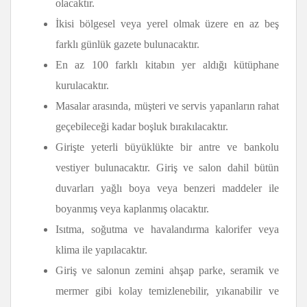
olacaktır.
İkisi bölgesel veya yerel olmak üzere en az beş
farklı günlük gazete bulunacaktır.
En az 100 farklı kitabın yer aldığı kütüphane
kurulacaktır.
Masalar arasında, müşteri ve servis yapanların rahat
geçebileceği kadar boşluk bırakılacaktır.
Girişte yeterli büyüklükte bir antre ve bankolu
vestiyer bulunacaktır. Giriş ve salon dahil bütün
duvarları yağlı boya veya benzeri maddeler ile
boyanmış veya kaplanmış olacaktır.
Isıtma, soğutma ve havalandırma kalorifer veya
klima ile yapılacaktır.
Giriş ve salonun zemini ahşap parke, seramik ve
mermer gibi kolay temizlenebilir, yıkanabilir ve