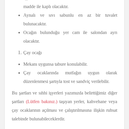
madde ile kaplı olacaktır.
Aynalı ve sıvı sabunlu en az bir tuvalet
bulunacaktır.
Ocağın bulunduğu yer cam ile salondan ayrı
olacaktır.
Çay ocağı
Mekanı uygunsa tabure konulabilir.
Çay ocaklarında mutfağın uygun olarak
düzenlenmesi şartıyla tost ve sandviç verilebilir.
Bu şartları ve sıhhi işyerleri yazımızda belirttiğimiz diğer
şartları
(Lütfen bakınız.)
taşıyan yerler, kahvehane veya
çay ocaklarının açılması ve çalıştırılmasına ilişkin ruhsat
talebinde bulunabileceklerdir.