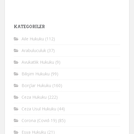
KATEGORİLER
Aile Hukuku
(112)
Arabuluculuk
(37)
Avukatlık Hukuku
(9)
Bilişim Hukuku
(99)
Borçlar Hukuku
(160)
Ceza Hukuku
(222)
Ceza Usul Hukuku
(44)
Corona (Covid-19)
(85)
Eşya Hukuku
(21)