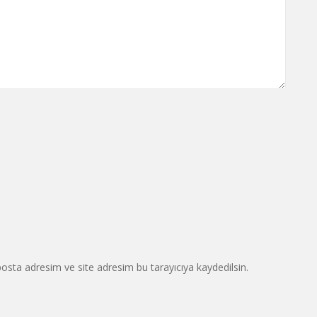
osta adresim ve site adresim bu tarayıcıya kaydedilsin.