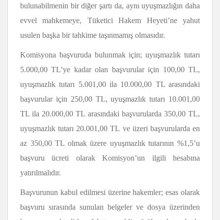
bulunabilmenin bir diğer şartı da, aynı uyuşmazlığın daha
evvel mahkemeye, Tüketici Hakem Heyeti’ne yahut
usulen başka bir tahkime taşınmamış olmasıdır.
Komisyona başvuruda bulunmak için; uyuşmazlık tutarı
5.000,00 TL’ye kadar olan başvurular için 100,00 TL,
uyuşmazlık tutarı 5.001,00 ila 10.000,00 TL arasındaki
başvurular için 250,00 TL, uyuşmazlık tutarı 10.001,00
TL ila 20.000,00 TL arasındaki başvurularda 350,00 TL,
uyuşmazlık tutarı 20.001,00 TL ve üzeri başvurularda en
az 350,00 TL olmak üzere uyuşmazlık tutarının %1,5’u
başvuru ücreti olarak Komisyon’un ilgili hesabına
yatırılmalıdır.
Başvurunun kabul edilmesi üzerine hakemler; esas olarak
başvuru sırasında sunulan belgeler ve dosya üzerinden