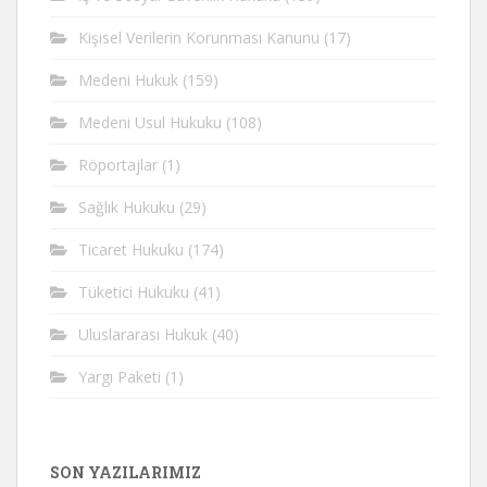
Kişisel Verilerin Korunması Kanunu
(17)
Medeni Hukuk
(159)
Medeni Usul Hukuku
(108)
Röportajlar
(1)
Sağlık Hukuku
(29)
Ticaret Hukuku
(174)
Tüketici Hukuku
(41)
Uluslararası Hukuk
(40)
Yargı Paketi
(1)
SON YAZILARIMIZ