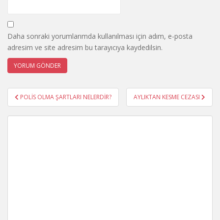
Daha sonraki yorumlarımda kullanılması için adım, e-posta
adresim ve site adresim bu tarayıcıya kaydedilsin.
Yazı
POLİS OLMA ŞARTLARI NELERDİR?
AYLIKTAN KESME CEZASI
gezinmesi