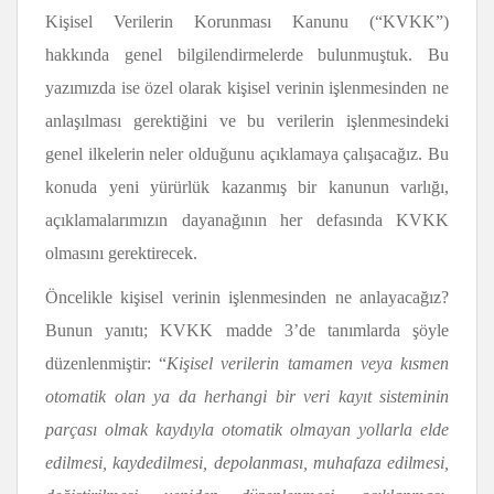
Kişisel Verilerin Korunması Kanunu (“KVKK”)
hakkında genel bilgilendirmelerde bulunmuştuk. Bu
yazımızda ise özel olarak kişisel verinin işlenmesinden ne
anlaşılması gerektiğini ve bu verilerin işlenmesindeki
genel ilkelerin neler olduğunu açıklamaya çalışacağız. Bu
konuda yeni yürürlük kazanmış bir kanunun varlığı,
açıklamalarımızın dayanağının her defasında KVKK
olmasını gerektirecek.
Öncelikle kişisel verinin işlenmesinden ne anlayacağız?
Bunun yanıtı; KVKK madde 3’de tanımlarda şöyle
düzenlenmiştir: “
Kişisel verilerin tamamen veya kısmen
otomatik olan ya da herhangi bir veri kayıt sisteminin
parçası olmak kaydıyla otomatik olmayan yollarla elde
edilmesi, kaydedilmesi, depolanması, muhafaza edilmesi,