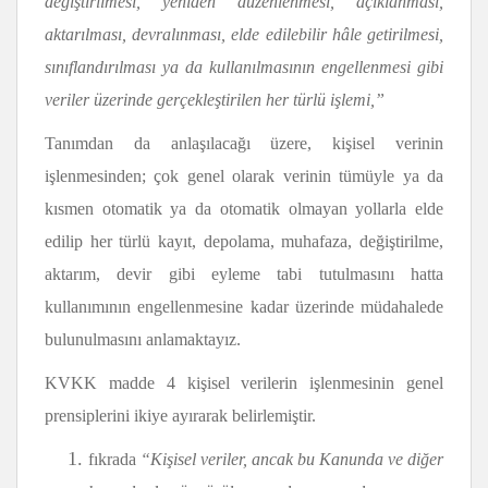
değiştirilmesi, yeniden düzenlenmesi, açıklanması,
aktarılması, devralınması, elde edilebilir hâle getirilmesi,
sınıflandırılması ya da kullanılmasının engellenmesi gibi
veriler üzerinde gerçekleştirilen her türlü işlemi,”
Tanımdan da anlaşılacağı üzere, kişisel verinin
işlenmesinden; çok genel olarak verinin tümüyle ya da
kısmen otomatik ya da otomatik olmayan yollarla elde
edilip her türlü kayıt, depolama, muhafaza, değiştirilme,
aktarım, devir gibi eyleme tabi tutulmasını hatta
kullanımının engellenmesine kadar üzerinde müdahalede
bulunulmasını anlamaktayız.
KVKK madde 4 kişisel verilerin işlenmesinin genel
prensiplerini ikiye ayırarak belirlemiştir.
fıkrada
“Kişisel veriler, ancak bu Kanunda ve diğer