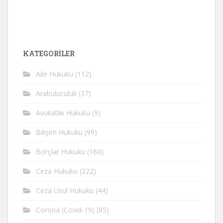
KATEGORİLER
Aile Hukuku
(112)
Arabuluculuk
(37)
Avukatlık Hukuku
(9)
Bilişim Hukuku
(99)
Borçlar Hukuku
(160)
Ceza Hukuku
(222)
Ceza Usul Hukuku
(44)
Corona (Covid-19)
(85)