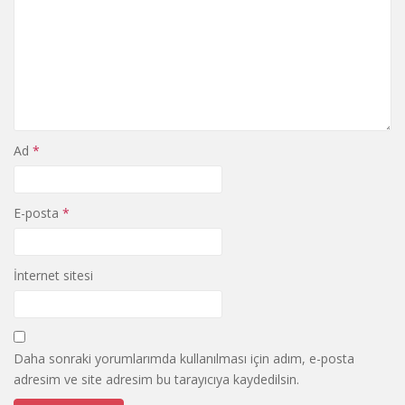
Ad
*
E-posta
*
İnternet sitesi
Daha sonraki yorumlarımda kullanılması için adım, e-posta
adresim ve site adresim bu tarayıcıya kaydedilsin.