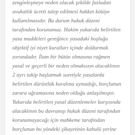
zenginleşmeye neden olacak şekilde fazladan
avukatlık ücreti talep edilmesi hakkın kötüye
kullanılmasıdır. Bu durum hukuk düzeni
tarafından korunamaz. Hakim yukarıda belirtilen
yasa maddeleri gereğince yasadaki boşluğu
objektif iyi niyet kuralları içinde doldurmak
zorundadır. İlam bir bütün olmasına rağmen
yasal ve geçerli bir neden olmaksızın alacaklının
2 ayrı takip başlatmak suretiyle yasalarda
belirtilen dürüstlük kuralına uymadığı, borçlunun
zarara uğramasına neden olduğu anlaşılmıştır.
Yukarıda belirtilen yasal düzenlemeler karşısında
alacaklının bu davranışı hukuk düzeni tarafından
korunamayacağı için mahkeme tarafından
borçlunun bu yöndeki şikayetinin kabulü yerine