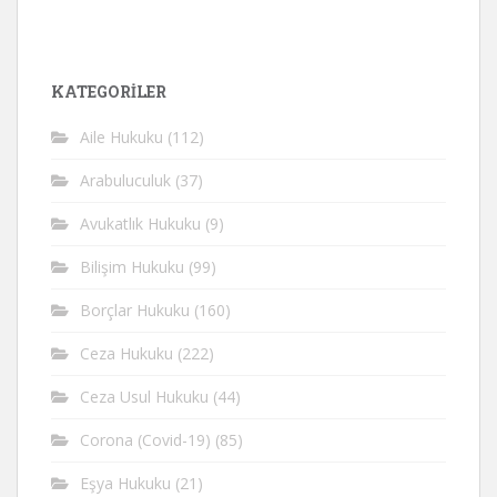
KATEGORİLER
Aile Hukuku
(112)
Arabuluculuk
(37)
Avukatlık Hukuku
(9)
Bilişim Hukuku
(99)
Borçlar Hukuku
(160)
Ceza Hukuku
(222)
Ceza Usul Hukuku
(44)
Corona (Covid-19)
(85)
Eşya Hukuku
(21)