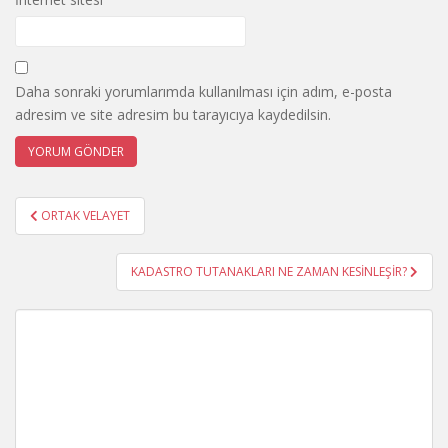
Daha sonraki yorumlarımda kullanılması için adım, e-posta
adresim ve site adresim bu tarayıcıya kaydedilsin.
Yazı
ORTAK VELAYET
gezinmesi
KADASTRO TUTANAKLARI NE ZAMAN KESİNLEŞİR?