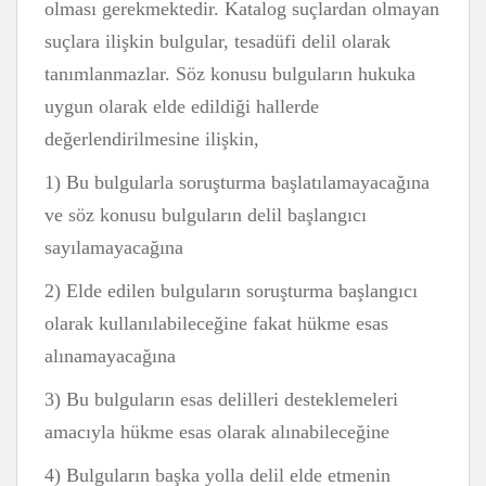
olması gerekmektedir. Katalog suçlardan olmayan
suçlara ilişkin bulgular, tesadüfi delil olarak
tanımlanmazlar. Söz konusu bulguların hukuka
uygun olarak elde edildiği hallerde
değerlendirilmesine ilişkin,
1) Bu bulgularla soruşturma başlatılamayacağına
ve söz konusu bulguların delil başlangıcı
sayılamayacağına
2) Elde edilen bulguların soruşturma başlangıcı
olarak kullanılabileceğine fakat hükme esas
alınamayacağına
3) Bu bulguların esas delilleri desteklemeleri
amacıyla hükme esas olarak alınabileceğine
4) Bulguların başka yolla delil elde etmenin