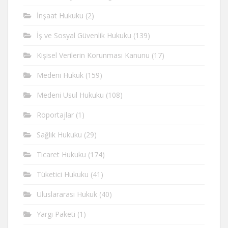
İnşaat Hukuku
(2)
İş ve Sosyal Güvenlik Hukuku
(139)
Kişisel Verilerin Korunması Kanunu
(17)
Medeni Hukuk
(159)
Medeni Usul Hukuku
(108)
Röportajlar
(1)
Sağlık Hukuku
(29)
Ticaret Hukuku
(174)
Tüketici Hukuku
(41)
Uluslararası Hukuk
(40)
Yargı Paketi
(1)