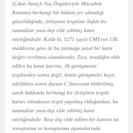
(Çıkar Amaçlı Suç Örgütleriyle Mücadele
Kanunu) herhangi bir hüküm yer almadığı
gözetildiğinde, iletişimin tespitine ilişkin bu
tutanaklar yasa dışı elde edilmiş kanıt
niteliğindedir. Kaldı ki, 5271 sayılı CMY.nın 138.
maddesine göre de bu tutanağa yasal bir kanıt
değeri verilmesi olanaksızdır. Zira, tesadüfen elde
edilen bu kanıt üzerine, ilk görüşmenin
tespitinden sonra değil, bütün görüşmeler kayıt
edildikten sonra durum C.Savcısına bildirilmiş,
sanık hakkında herhangi bir iletişimin tespiti
kararı olmaksızın tespit yapılmış olduğundan, bu
tutanaklar yasa dışı elde edilmiş kanıt
niteliğindedir. Yasa dışı elde edilen bir kanıtın ise
soruşturma ve kovuşturma aşamalarında