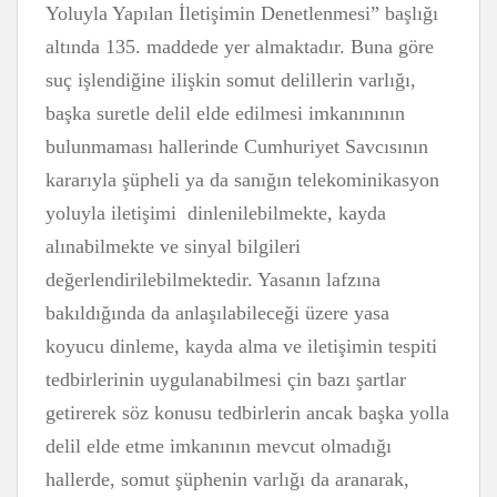
Yoluyla Yapılan İletişimin Denetlenmesi” başlığı
altında 135. maddede yer almaktadır. Buna göre
suç işlendiğine ilişkin somut delillerin varlığı,
başka suretle delil elde edilmesi imkanınının
bulunmaması hallerinde Cumhuriyet Savcısının
kararıyla şüpheli ya da sanığın telekominikasyon
yoluyla iletişimi dinlenilebilmekte, kayda
alınabilmekte ve sinyal bilgileri
değerlendirilebilmektedir. Yasanın lafzına
bakıldığında da anlaşılabileceği üzere yasa
koyucu dinleme, kayda alma ve iletişimin tespiti
tedbirlerinin uygulanabilmesi çin bazı şartlar
getirerek söz konusu tedbirlerin ancak başka yolla
delil elde etme imkanının mevcut olmadığı
hallerde, somut şüphenin varlığı da aranarak,