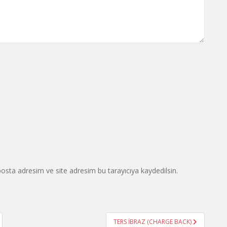
osta adresim ve site adresim bu tarayıcıya kaydedilsin.
TERS İBRAZ (CHARGE BACK)