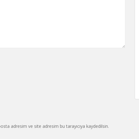
osta adresim ve site adresim bu tarayıcıya kaydedilsin.