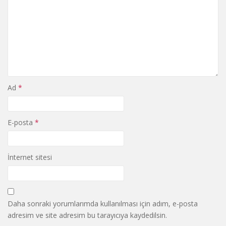
Ad
*
E-posta
*
İnternet sitesi
Daha sonraki yorumlarımda kullanılması için adım, e-posta
adresim ve site adresim bu tarayıcıya kaydedilsin.