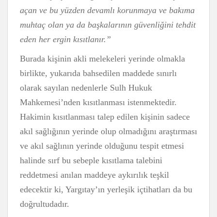
açan ve bu yüzden devamlı korunmaya ve bakıma
muhtaç olan ya da başkalarının güvenliğini tehdit
eden her ergin kısıtlanır.”
Burada kişinin akli melekeleri yerinde olmakla
birlikte, yukarıda bahsedilen maddede sınırlı
olarak sayılan nedenlerle Sulh Hukuk
Mahkemesi’nden kısıtlanması istenmektedir.
Hakimin kısıtlanması talep edilen kişinin sadece
akıl sağlığının yerinde olup olmadığını araştırması
ve akıl sağlının yerinde olduğunu tespit etmesi
halinde sırf bu sebeple kısıtlama talebini
reddetmesi anılan maddeye aykırılık teşkil
edecektir ki, Yargıtay’ın yerleşik içtihatları da bu
doğrultudadır.