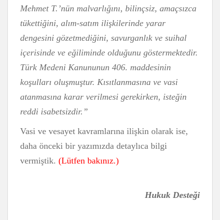
Mehmet T.’nün malvarlığını, bilinçsiz, amaçsızca
tükettiğini, alım-satım ilişkilerinde yarar
dengesini gözetmediğini, savurganlık ve suihal
içerisinde ve eğiliminde olduğunu göstermektedir.
Türk Medeni Kanununun 406. maddesinin
koşulları oluşmuştur. Kısıtlanmasına ve vasi
atanmasına karar verilmesi gerekirken, isteğin
reddi isabetsizdir.”
Vasi ve vesayet kavramlarına ilişkin olarak ise,
daha önceki bir yazımızda detaylıca bilgi
vermiştik.
(Lütfen bakınız.)
Hukuk Desteği