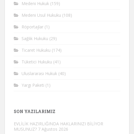
Medeni Hukuk
(159)
Medeni Usul Hukuku
(108)
Röportajlar
(1)
Sağlık Hukuku
(29)
Ticaret Hukuku
(174)
Tüketici Hukuku
(41)
Uluslararası Hukuk
(40)
Yargı Paketi
(1)
SON YAZILARIMIZ
EVLİLİK HAZIRLIĞINDA HAKLARINIZI BİLİYOR
MUSUNUZ?
7 Ağustos 2026