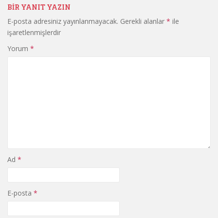
BIR YANIT YAZIN
E-posta adresiniz yayınlanmayacak.
Gerekli alanlar
*
ile
işaretlenmişlerdir
Yorum
*
Ad
*
E-posta
*