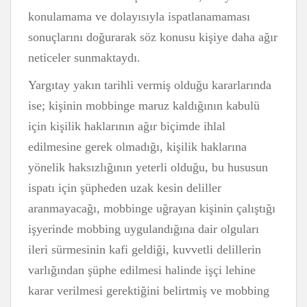
konulamama ve dolayısıyla ispatlanamaması
sonuçlarını doğurarak söz konusu kişiye daha ağır
neticeler sunmaktaydı.
Yargıtay yakın tarihli vermiş olduğu kararlarında
ise; kişinin mobbinge maruz kaldığının kabulü
için kişilik haklarının ağır biçimde ihlal
edilmesine gerek olmadığı, kişilik haklarına
yönelik haksızlığının yeterli olduğu, bu hususun
ispatı için şüpheden uzak kesin deliller
aranmayacağı, mobbinge uğrayan kişinin çalıştığı
işyerinde mobbing uygulandığına dair olguları
ileri sürmesinin kafi geldiği, kuvvetli delillerin
varlığından şüphe edilmesi halinde işçi lehine
karar verilmesi gerektiğini belirtmiş ve mobbing